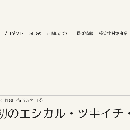
プロダクト
SDGs
お問い合わせ
最新情報
感染症対策事業
2月18日
読了時間: 1分
年初のエシカル・ツキイチ