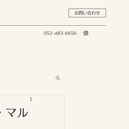
お問い合わせ
052-483-6656
・マル