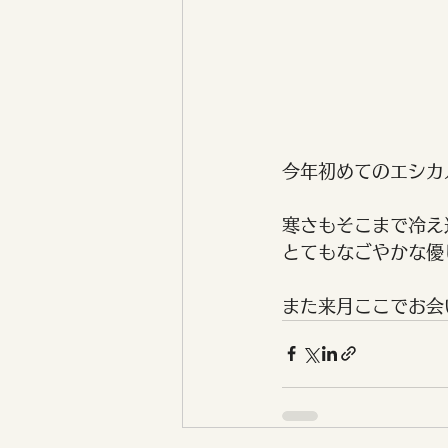
今年初めてのエシカ
寒さもそこまで冷え
とてもなごやかな優
また来月ここでお会