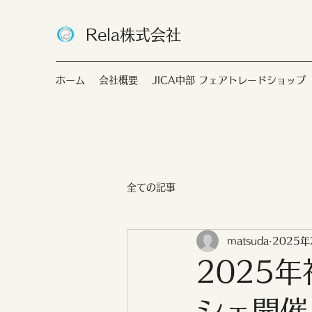
Rela株式会社
ホーム
会社概要
JICA中部 フェアトレードショップ
全ての記事
matsuda
2025年
2025
シェ開催