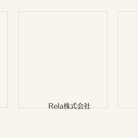
Rela株式会社