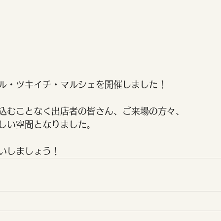
ル・ツキイチ・マルシェを開催しました！
込むことなく出店者の皆さん、ご来場の方々、
しい空間となりました。
いしましょう！