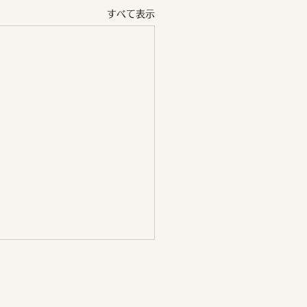
すべて表示