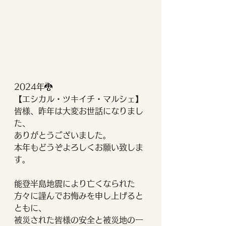
2024年🐉
【エシカル・ツキイチ・マルシェ】
皆様、昨年は大変お世話になりまし
た、
ありがとうございました。
本年もどうぞよろしくお願い致しま
す。
能登半島地震により亡くなられた
方々に謹んでお悔みを申し上げると
ともに、
被災された皆様の安全と被災地の一