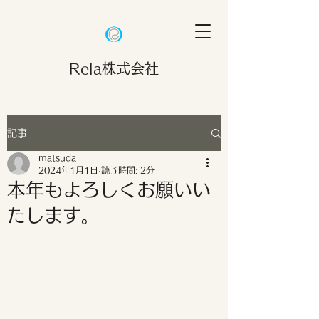
Rela株式会社
記事
matsuda
2024年1月1日
読了時間: 2分
本年もよろしくお願いい
たします。