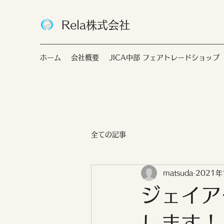
Rela株式会社
ホーム
会社概要
JICA中部 フェアトレードショップ
全ての記事
matsuda
2021年
ジェイア
します！