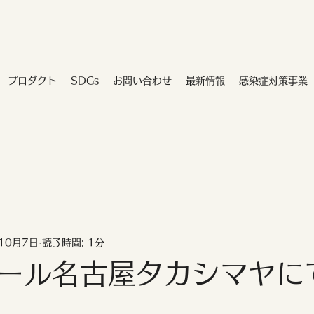
プロダクト
SDGs
お問い合わせ
最新情報
感染症対策事業
10月7日
読了時間: 1分
ール名古屋タカシマヤに