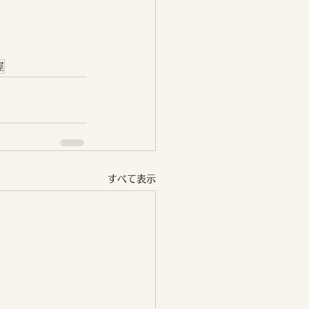
屋
すべて表示