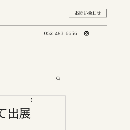
お問い合わせ
052-483-6656
て出展