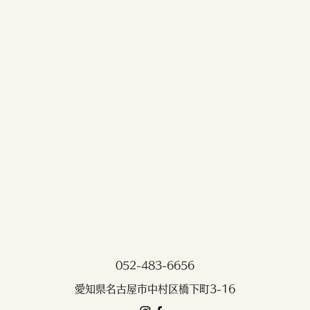
052-483-6656
愛知県名古屋市中村区橋下町3-16